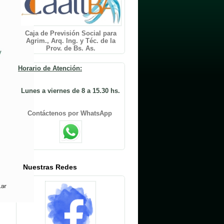
Caja de Previsión Social para
Agrim., Arq. Ing. y Téc. de la
Prov. de Bs. As.
Horario de Atención:
Lunes a viernes de 8 a 15.30 hs.
Contáctenos por WhatsApp
Nuestras Redes