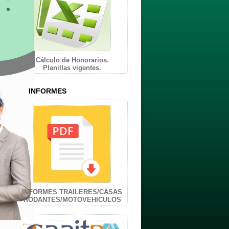
Cálculo de Honorarios.
Planillas vigentes.
INFORMES
INFORMES TRAILERES/CASAS
RODANTES/MOTOVEHICULOS