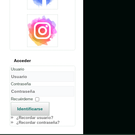
Acceder
Usuario
Contraseña
Recuérdeme
Identificarse
¿Recordar usuario?
¿Recordar contraseña?