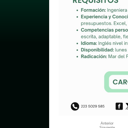
Anterior
Siguiente