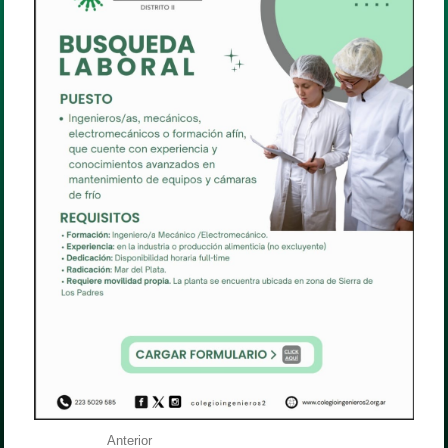
Anterior