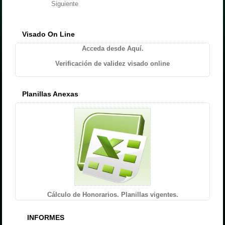
Siguiente
Visado On Line
Acceda desde Aquí.
Verificación de validez visado online
Planillas Anexas
Cálculo de Honorarios. Planillas vigentes.
INFORMES