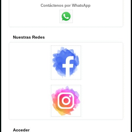
Contáctenos por WhatsApp
Nuestras Redes
Acceder