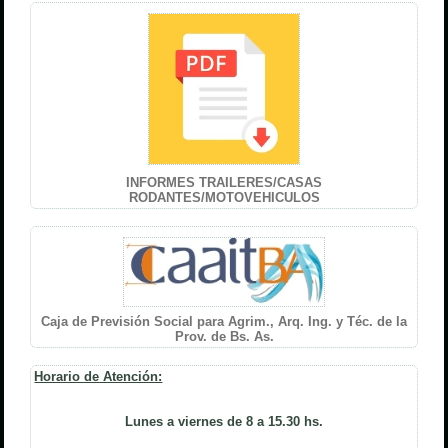
INFORMES TRAILERES/CASAS
RODANTES/MOTOVEHICULOS
Caja de Previsión Social para Agrim., Arq. Ing. y Téc. de la
Prov. de Bs. As.
Horario de Atención:
Lunes a viernes de 8 a 15.30 hs.