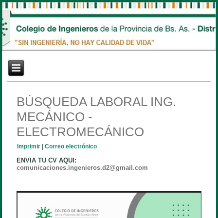
BÚSQUEDA LABORAL ING.
MECÁNICO -
ELECTROMECÁNICO
Imprimir
|
Correo electrónico
ENVIA TU CV AQUI:
comunicaciones.ingenieros.d2@gmail.com