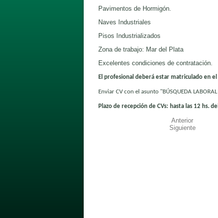
Pavimentos de Hormigón.
Naves Industriales
Pisos Industrializados
Zona de trabajo: Mar del Plata
Excelentes condiciones de contratación.
El profesional deberá estar matriculado en el
Enviar CV con el asunto "BÚSQUEDA LABORAL
Plazo de recepción de CVs: hasta las 12 hs. d
Anterior
Siguiente