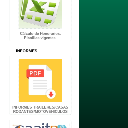
Cálculo de Honorarios.
Planillas vigentes.
INFORMES
INFORMES TRAILERES/CASAS
RODANTES/MOTOVEHICULOS