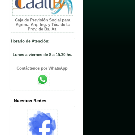
Caja de Previsión Social para
Agrim., Arq. Ing. y Téc. de la
Prov. de Bs. As.
Horario de Atención:
Lunes a viernes de 8 a 15.30 hs.
Contáctenos por WhatsApp
Nuestras Redes