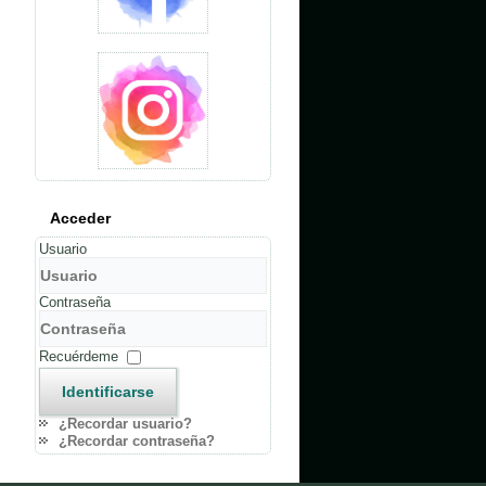
Acceder
Usuario
Contraseña
Recuérdeme
Identificarse
¿Recordar usuario?
¿Recordar contraseña?