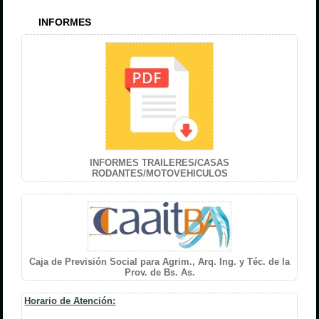
INFORMES
INFORMES TRAILERES/CASAS
RODANTES/MOTOVEHICULOS
Caja de Previsión Social para Agrim., Arq. Ing. y Téc. de la
Prov. de Bs. As.
Horario de Atención: