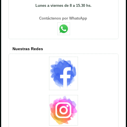
Lunes a viernes de 8 a 15.30 hs.
Contáctenos por WhatsApp
Nuestras Redes