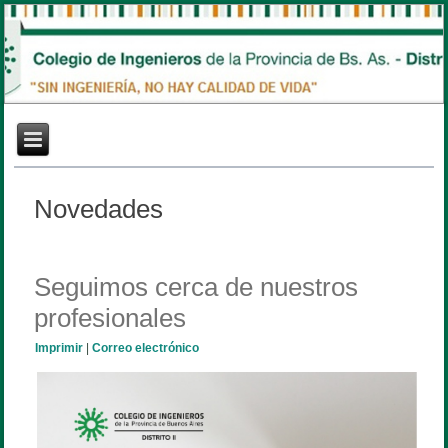
Novedades
Seguimos cerca de nuestros
profesionales
Imprimir
|
Correo electrónico