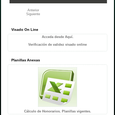
Anterior
Siguiente
Visado On Line
Acceda desde Aquí.
Verificación de validez visado online
Planillas Anexas
Cálculo de Honorarios. Planillas vigentes.