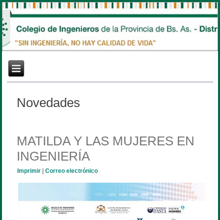
Novedades
MATILDA Y LAS MUJERES EN
INGENIERÍA
Imprimir
|
Correo electrónico