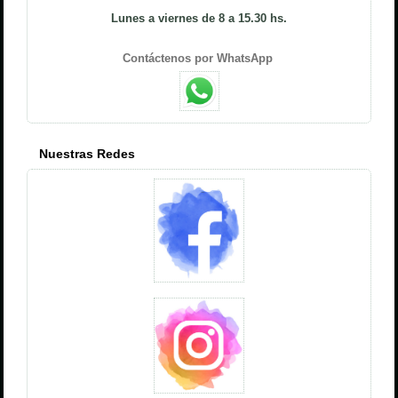
Lunes a viernes de 8 a 15.30 hs.
Contáctenos por WhatsApp
Nuestras Redes