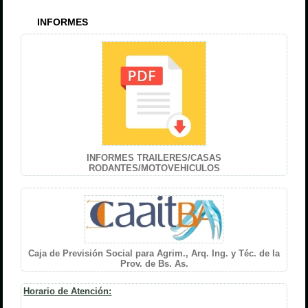
INFORMES
INFORMES TRAILERES/CASAS
RODANTES/MOTOVEHICULOS
Caja de Previsión Social para Agrim., Arq. Ing. y Téc. de la
Prov. de Bs. As.
Horario de Atención: