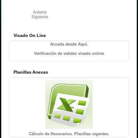
Anterior
Siguiente
Visado On Line
Acceda desde Aquí.
Verificación de validez visado online
Planillas Anexas
Cálculo de Honorarios. Planillas vigentes.