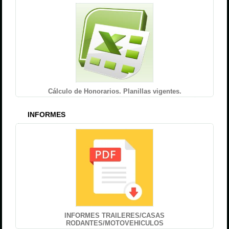
Cálculo de Honorarios. Planillas vigentes.
INFORMES
INFORMES TRAILERES/CASAS
RODANTES/MOTOVEHICULOS