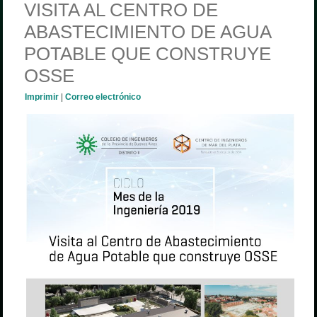
VISITA AL CENTRO DE
ABASTECIMIENTO DE AGUA
POTABLE QUE CONSTRUYE
OSSE
Imprimir
|
Correo electrónico