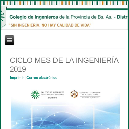
CICLO MES DE LA INGENIERÍA
2019
Imprimir
|
Correo electrónico