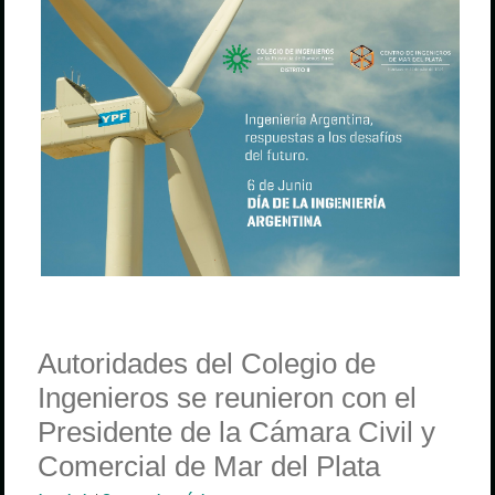
Autoridades del Colegio de
Ingenieros se reunieron con el
Presidente de la Cámara Civil y
Comercial de Mar del Plata