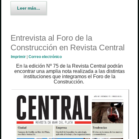
Leer más...
Entrevista al Foro de la
Construcción en Revista Central
Imprimir
|
Correo electrónico
En la edición Nº 75 de la Revista Central podrán
encontrar una amplia nota realizada a las distintas
instituciones que integramos el Foro de la
Construcción.