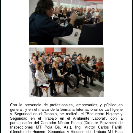
Con la presencia de profesionales, empresarios y público en
general, y en el marco de la Semana Internacional de La Higiene
y Seguridad en el Trabajo, se realizó el “Encuentro Higiene y
Seguridad en el Trabajo en el Ambiente Laboral”, con la
participación del Contador Néstor Riccio (Director Provincial de
Inspecciones MT Pcia Bs. As.), Ing. Víctor Carlos Parrilli
(Director de Higiene, Seguridad y Riesgos del Trabajo MT Pcia