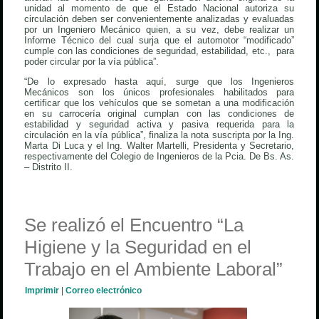
unidad al momento de que el Estado Nacional autoriza su
circulación deben ser convenientemente analizadas y evaluadas
por un Ingeniero Mecánico quien, a su vez, debe realizar un
Informe Técnico del cual surja que el automotor “modificado”
cumple con las condiciones de seguridad, estabilidad, etc., para
poder circular por la vía pública”.
“De lo expresado hasta aquí, surge que los Ingenieros
Mecánicos son los únicos profesionales habilitados para
certificar que los vehículos que se sometan a una modificación
en su carrocería original cumplan con las condiciones de
estabilidad y seguridad activa y pasiva requerida para la
circulación en la vía pública”, finaliza la nota suscripta por la Ing.
Marta Di Luca y el Ing. Walter Martelli, Presidenta y Secretario,
respectivamente del Colegio de Ingenieros de la Pcia. De Bs. As.
– Distrito II.
Se realizó el Encuentro “La
Higiene y la Seguridad en el
Trabajo en el Ambiente Laboral”
Imprimir
|
Correo electrónico