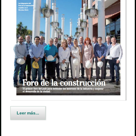
Leer más...