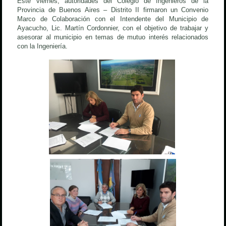
Este viernes, autoridades del Colegio de Ingenieros de la
Provincia de Buenos Aires – Distrito II firmaron un Convenio
Marco de Colaboración con el Intendente del Municipio de
Ayacucho, Lic. Martín Cordonnier, con el objetivo de trabajar y
asesorar al municipio en temas de mutuo interés relacionados
con la Ingeniería.