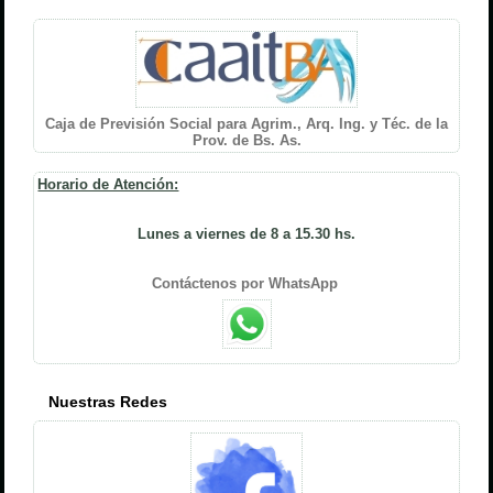
Caja de Previsión Social para Agrim., Arq. Ing. y Téc. de la
Prov. de Bs. As.
Horario de Atención:
Lunes a viernes de 8 a 15.30 hs.
Contáctenos por WhatsApp
Nuestras Redes