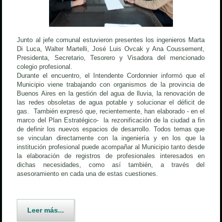
Junto al jefe comunal estuvieron presentes los ingenieros Marta
Di Luca, Walter Martelli, José Luis Ovcak y Ana Coussement,
Presidenta, Secretario, Tesorero y Visadora del mencionado
colegio profesional.
Durante el encuentro, el Intendente Cordonnier informó que el
Municipio viene trabajando con organismos de la provincia de
Buenos Aires en la gestión del agua de lluvia, la renovación de
las redes obsoletas de agua potable y solucionar el déficit de
gas. También expresó que, recientemente, han elaborado - en el
marco del Plan Estratégico- la rezonificación de la ciudad a fin
de definir los nuevos espacios de desarrollo. Todos temas que
se vinculan directamente con la ingeniería y en los que la
institución profesional puede acompañar al Municipio tanto desde
la elaboración de registros de profesionales interesados en
dichas necesidades, como así también, a través del
asesoramiento en cada una de estas cuestiones.
Leer más...