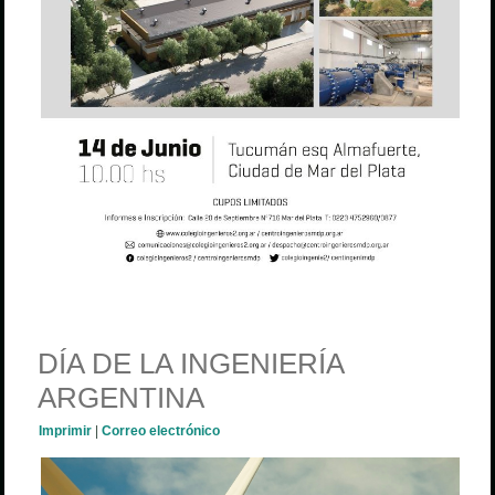
DÍA DE LA INGENIERÍA
ARGENTINA
Imprimir
|
Correo electrónico