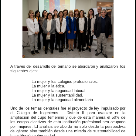
A través del desarrollo del temario se abordaron y analizaron los
siguientes ejes:
·
La mujer y los colegios profesionales.
·
La mujer y la ética.
·
La mujer y la seguridad laboral.
·
La mujer y la sustentabilidad.
·
La mujer y la seguridad alimentaria.
Uno de los temas centrales fue el proyecto de ley impulsado por
el Colegio de Ingenieros – Distrito II para avanzar en la
ampliación del cupo femenino y que de esta manera el 50% de
los cargos electivos de esta institución profesional sea ocupado
por mujeres. El análisis se abordó no solo desde la perspectiva
de género sino también desde una mirada de sustentabilidad de
la institución y diversidad.