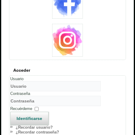
Acceder
Usuario
Contraseña
Recuérdeme
Identificarse
¿Recordar usuario?
¿Recordar contraseña?