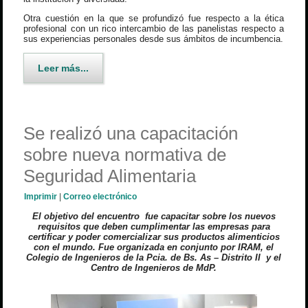
Otra cuestión en la que se profundizó fue respecto a la ética
profesional con un rico intercambio de las panelistas respecto a
sus experiencias personales desde sus ámbitos de incumbencia.
Leer más...
Se realizó una capacitación
sobre nueva normativa de
Seguridad Alimentaria
Imprimir
|
Correo electrónico
E
l objetivo del encuentro fue capacitar sobre los nuevos
requisitos que deben cumplimentar las empresas para
certificar y poder comercializar sus productos alimenticios
con el mundo. Fue organizada en conjunto por IRAM, el
Colegio de Ingenieros de la Pcia. de Bs. As – Distrito II y el
Centro de Ingenieros de MdP.