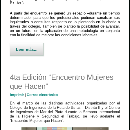
Bs. As.).
A partir del encuentro se generó un espacio –durante un tiempo
determinado- para que los profesionales pudieran canalizar sus
inquietudes o consultas respecto de lo planteado en la charla a
través del colegio. También se planteó la posibilidad de avanzar,
en un futuro, en la aplicación de una metodología en conjunto
con la finalidad de mejorar las condiciones laborales.
Leer más...
4ta Edición “Encuentro Mujeres
que Hacen”
Imprimir
|
Correo electrónico
En el marco de las distintas actividades organizadas por el
Colegio de Ingenieros de la Pcia de Bs as – Distrito II y el Centro
de Ingenieros de Mar del Plata durante la Semana Internacional
de la Higiene y Seguridad el Trabajo, se llevó adelante el
“Encuentro Mujeres que Hacen”.