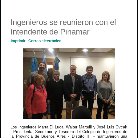
Ingenieros se reunieron con el
Intendente de Pinamar
Imprimir
|
Correo electrónico
Los ingenieros Marta Di Luca, Walter Martelli y José Luis Ovcak
- Presidenta, Secretario y Tesorero del Colegio de Ingenieros de
la Provincia de Buenos Aires - Distrito II - mantuvieron una