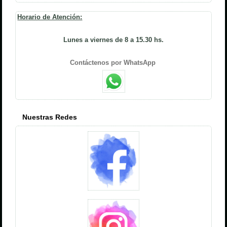
Horario de Atención:
Lunes a viernes de 8 a 15.30 hs.
Contáctenos por WhatsApp
Nuestras Redes