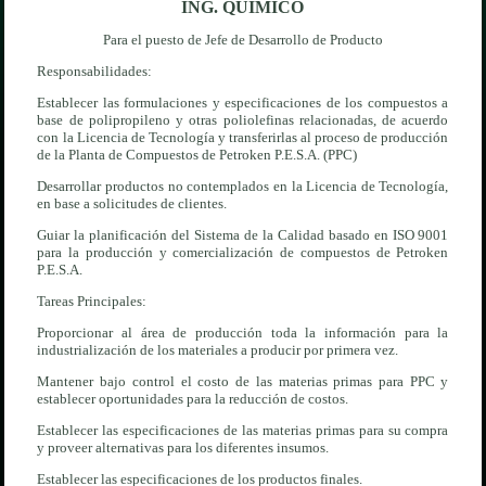
ING. QUIMICO
Para el puesto de Jefe de Desarrollo de Producto
Responsabilidades:
Establecer las formulaciones y especificaciones de los compuestos a
base de polipropileno y otras poliolefinas relacionadas, de acuerdo
con la Licencia de Tecnología y transferirlas al proceso de producción
de la Planta de Compuestos de Petroken P.E.S.A. (PPC)
Desarrollar productos no contemplados en la Licencia de Tecnología,
en base a solicitudes de clientes.
Guiar la planificación del Sistema de la Calidad basado en ISO 9001
para la producción y comercialización de compuestos de Petroken
P.E.S.A.
Tareas Principales:
Proporcionar al área de producción toda la información para la
industrialización de los materiales a producir por primera vez.
Mantener bajo control el costo de las materias primas para PPC y
establecer oportunidades para la reducción de costos.
Establecer las especificaciones de las materias primas para su compra
y proveer alternativas para los diferentes insumos.
Establecer las especificaciones de los productos finales.