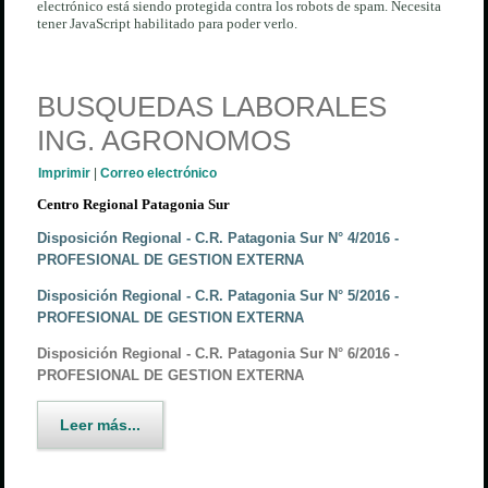
electrónico está siendo protegida contra los robots de spam. Necesita
tener JavaScript habilitado para poder verlo.
BUSQUEDAS LABORALES
ING. AGRONOMOS
Imprimir
|
Correo electrónico
Centro Regional Patagonia Sur
Disposición Regional - C.R. Patagonia Sur N° 4/2016 -
PROFESIONAL DE GESTION EXTERNA
Disposición Regional - C.R. Patagonia Sur N° 5/2016 -
PROFESIONAL DE GESTION EXTERNA
Disposición Regional - C.R. Patagonia Sur N° 6/2016 -
PROFESIONAL DE GESTION EXTERNA
Leer más...