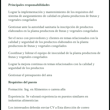
Principales responsabilidades
Lograr la implementación y mantenimiento de los requisitos del
sistema de aseguramiento de calidad en planta productora de frutas y
vegetales congelados
Gestionar ante la autoridad sanitaria la inscripción de productos
elaborados en la planta productora de frutas y vegetales congelados
Ser el nexo con proveedores y clientes en temas relacionados con la
calidad y seguridad de los productos elaborados en la planta
productora de frutas y vegetales congelados
Coordinar y liderar el equipo de inocuidad de la planta productora de
frutas y vegetales congelados
Lograr la mejora continua en temas relacionados con la calidad y
seguridad de los productos
Gestionar el presupuesto del area
Requisitos del puesto
Formación: Ing. en Alimentos o carrera afín
Experiencia: Se valorará experiencia en puestos similares en
industrias alimenticias
Los interesados deberán enviar CV a
Esta dirección de correo