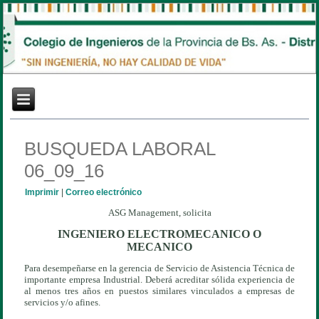
BUSQUEDA LABORAL
06_09_16
Imprimir
|
Correo electrónico
ASG Management, solicita
INGENIERO ELECTROMECANICO O
MECANICO
Para desempeñarse en la gerencia de Servicio de Asistencia Técnica de
importante empresa Industrial. Deberá acreditar sólida experiencia de
al menos tres años en puestos similares vinculados a empresas de
servicios y/o afines.