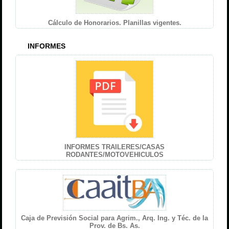
Cálculo de Honorarios. Planillas vigentes.
INFORMES
INFORMES TRAILERES/CASAS
RODANTES/MOTOVEHICULOS
Caja de Previsión Social para Agrim., Arq. Ing. y Téc. de la
Prov. de Bs. As.