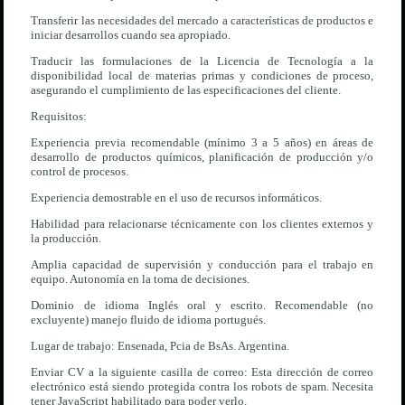
Transferir las necesidades del mercado a características de productos e
iniciar desarrollos cuando sea apropiado.
Traducir las formulaciones de la Licencia de Tecnología a la
disponibilidad local de materias primas y condiciones de proceso,
asegurando el cumplimiento de las especificaciones del cliente.
Requisitos:
Experiencia previa recomendable (mínimo 3 a 5 años) en áreas de
desarrollo de productos químicos, planificación de producción y/o
control de procesos.
Experiencia demostrable en el uso de recursos informáticos.
Habilidad para relacionarse técnicamente con los clientes externos y
la producción.
Amplia capacidad de supervisión y conducción para el trabajo en
equipo. Autonomía en la toma de decisiones.
Dominio de idioma Inglés oral y escrito. Recomendable (no
excluyente) manejo fluido de idioma portugués.
Lugar de trabajo: Ensenada, Pcia de BsAs. Argentina.
Enviar CV a la siguiente casilla de correo:
Esta dirección de correo
electrónico está siendo protegida contra los robots de spam. Necesita
tener JavaScript habilitado para poder verlo.