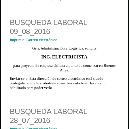
BUSQUEDA LABORAL
09_08_2016
Imprimir
|
Correo electrónico
Gers, Administración y Logística, solicita
ING. ELECTRICISTA
para proyecto de empresa chilena a punto de comenzar en Buenos
Aires.
Enviar cv a:
Esta dirección de correo electrónico está siendo
protegida contra los robots de spam. Necesita tener JavaScript
habilitado para poder verlo.
BUSQUEDA LABORAL
28_07_2016