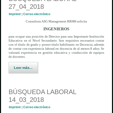
27_04_2018
Imprimir
|
Correo electrónico
Consultora ASG Management RRHH solicita
INGENIEROS
para ocupar una posición de Director para una Importante Institución
Educativa en el Nivel Secundario. Son requisitos necesarios contar
con el título de grado y poseer título habilitante en Docencia, además
de contar con experiencia laboral en docencia de al menos 8 años. Se
valorará experiencia en gestión educativa y conducción de equipos
de docentes.
Leer más...
BÚSQUEDA LABORAL
14_03_2018
Imprimir
|
Correo electrónico