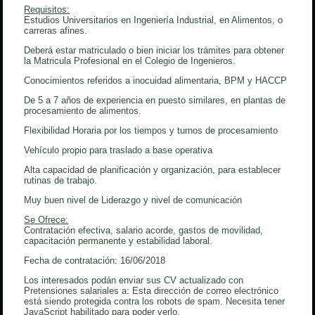
Requisitos:
Estudios Universitarios en Ingeniería Industrial, en Alimentos, o
carreras afines.
Deberá estar matriculado o bien iniciar los trámites para obtener
la Matricula Profesional en el Colegio de Ingenieros.
Conocimientos referidos a inocuidad alimentaria, BPM y HACCP
De 5 a 7 años de experiencia en puesto similares, en plantas de
procesamiento de alimentos.
Flexibilidad Horaria por los tiempos y turnos de procesamiento
Vehículo propio para traslado a base operativa
Alta capacidad de planificación y organización, para establecer
rutinas de trabajo.
Muy buen nivel de Liderazgo y nivel de comunicación
Se Ofrece:
Contratación efectiva, salario acorde, gastos de movilidad,
capacitación permanente y estabilidad laboral.
Fecha de contratación: 16/06/2018
Los interesados podán enviar sus CV actualizado con
Pretensiones salariales a:
Esta dirección de correo electrónico
está siendo protegida contra los robots de spam. Necesita tener
JavaScript habilitado para poder verlo.