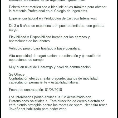
Deberá estar matriculado o bien iniciar los trámites para obtener
la Matricula Profesional en el Colegio de Ingenieros.
Experiencia laboral en Producción de Cultivos Intensivos.
De 3 a 5 años de experiencia en puesto similares, con gente a
cargo.
Flexibilidad y Disponibilidad horaria por los tiempos y
operaciones de las labores
Vehículo propio para traslado a base operativa.
Alta capacidad de organización, coordinación y ejecución de
operaciones de campo.
Muy buen nivel de Liderazgo y nivel de comunicación
Se Ofrece
:
Contratación efectiva, salario acorde, gastos de movilidad,
capacitación permanente y estabilidad laboral.
Fecha de contratación: 01/06/2018
Los interesados podán enviar sus CV actualizado con
Pretensiones salariales a:
Esta dirección de correo electrónico
está siendo protegida contra los robots de spam. Necesita tener
JavaScript habilitado para poder verlo.