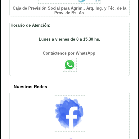
Caja de Previsión Social para Agrim., Arq. Ing. y Téc. de la
Prov. de Bs. As.
Horario de Atención:
Lunes a viernes de 8 a 15.30 hs.
Contáctenos por WhatsApp
Nuestras Redes