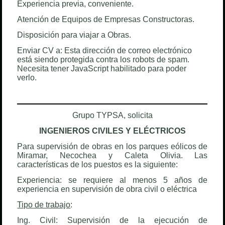
Experiencia previa, conveniente.
Atención de Equipos de Empresas Constructoras.
Disposición para viajar a Obras.
Enviar CV a:
Esta dirección de correo electrónico
está siendo protegida contra los robots de spam.
Necesita tener JavaScript habilitado para poder
verlo.
Grupo TYPSA, solicita
INGENIEROS CIVILES Y ELÉCTRICOS
Para supervisión de obras en los parques eólicos de
Miramar, Necochea y Caleta Olivia. Las
características de los puestos es la siguiente:
Experiencia: se requiere al menos 5 años de
experiencia en supervisión de obra civil o eléctrica
Tipo de trabajo
:
Ing. Civil: Supervisión de la ejecución de