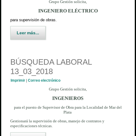
Grupo Gestión solicita,
INGENIERO ELÉCTRICO
para supervisión de obras.
Leer más...
BÚSQUEDA LABORAL
13_03_2018
Imprimir
|
Correo electrónico
Grupo Gestión solicita,
INGENIEROS
para el puesto de Supervisor de Obra para la Localidad de Mar del
Plata
Gestionará la supervisión de obras, manejo de contratos y
especificaciones técnicas.