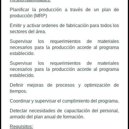
Planificar la producción a través de un plan de
producción (MRP)
Emitir y activar ordenes de fabricación para todos los
sectores del área.
Supervisar los requerimientos de materiales
necesarios para la producción acorde al programa
establecido.
Supervisar los requerimientos de materiales
necesarios para la producción acorde al programa
establecido.
Definir mejoras de procesos y optimización de
tiempos.
Coordinar y supervisar el cumplimiento del programa.
Detectar necesidades de capacitación del personal,
armado del plan anual de formación.
Requisitos: