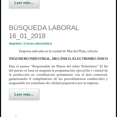
Leer más...
BÚSQUEDA LABORAL
16_01_2018
Imprimir
|
Correo electrónico
Empresa radicada en la ciudad de Mar del Plata, solicita
INGENIERO INDUSTRIAL, MECÁNICO, ELECTROMECÁNICO
Para el puesto “Responsable de Planta del rubro Polietileno”
El fin
del puesto se basa en asegurar la programación, ejecución y control de
la producción en coordinación permanente con el área comercial,
garantizando el cumplimiento de los procedimientos establecidos y
asegurando los estándares de calidad propuestos por la empresa.
Leer más...