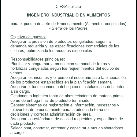
CIFSA solicita
INGENIERO INDUSTRIAL O EN ALIMENTOS
para el puesto de Jefe de Procesamiento (Alimentos congelados)
- Sierra de los Padres
Objetivo del puesto:
Asegurar la provisión de productos congelados, según la
demanda requerida y las especificaciones comerciales de los
clientes, optimizando los recursos disponibles.
Responsabilidades principales:
Planificar y programar la producción semanal de frutas y
hortalizas congeladas según los requerimientos del equipo de
ventas.
Asegurar los insumos y el personal necesario para la elaboración
de los productos establecidos en la planificación semanal.
Asegurar el funcionamiento del equipo e instalaciones del sector
a su cargo.
Gestionar la logística tanto de abastecimiento de materia prima
como de entrega final de producto terminado.
Generar sistemas de registración e información, necesarios y
relevantes de procesamiento para la adecuada toma de
decisiones y correcta administración del área.
Asegurar los estándares de calidad requeridos y específicos de
cada producto.
Seleccionar, contratar, entrenar y capacitar a sus colaboradores
a cargo.