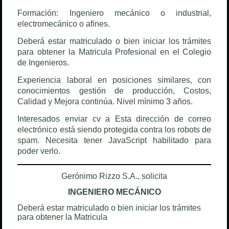
Formación: Ingeniero mecánico o industrial,
electromecánico o afines.
Deberá estar matriculado o bien iniciar los trámites
para obtener la Matricula Profesional en el Colegio
de Ingenieros.
Experiencia laboral en posiciones similares, con
conocimientos gestión de producción, Costos,
Calidad y Mejora continúa. Nivel mínimo 3 años.
Interesados enviar cv a
Esta dirección de correo
electrónico está siendo protegida contra los robots de
spam. Necesita tener JavaScript habilitado para
poder verlo.
Gerónimo Rizzo S.A., solicita
INGENIERO MECÁNICO
Deberá estar matriculado o bien iniciar los trámites
para obtener la Matricula