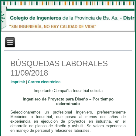
BÚSQUEDAS LABORALES
11/09/2018
Imprimir
|
Correo electrónico
Importante Compañía Industrial solicita
Ingeniero de Proyecto para Diseño – Por tiempo
determinado
Seleccionaremos un profesional Ingeniero, preferentemente
Mecánico o Industrial, que posea al menos dos años de
experiencia en ejecución de proyectos en industria, en el
desarrollo de planos de diseño y asbuilt. Se valora experiencia
en manejo de personal y relaciones laborales.