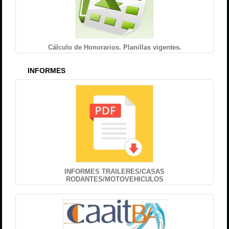
Cálculo de Honorarios. Planillas vigentes.
INFORMES
INFORMES TRAILERES/CASAS
RODANTES/MOTOVEHICULOS