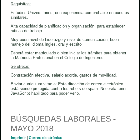
Requisitos:
Estudios Universitarios, con experiencia comprobable en puestos
similares.
Alta capacidad de planificación y organización, para establecer
rutinas de trabajo.
Muy buen nivel de Liderazgo y nivel de comunicación, buen
manejo del idioma Ingles, oral y escrito
Deberá estar matriculado o bien iniciar los trámites para obtener
la Matricula Profesional en el Colegio de Ingenieros.
Se ofrece:
Contratación efectiva, salario acorde, gastos de movilidad.
Enviar curriculum vitae a:
Esta dirección de correo electrónico
está siendo protegida contra los robots de spam. Necesita tener
JavaScript habilitado para poder verlo.
BÚSQUEDAS LABORALES -
MAYO 2018
Imprimir
|
Correo electrónico