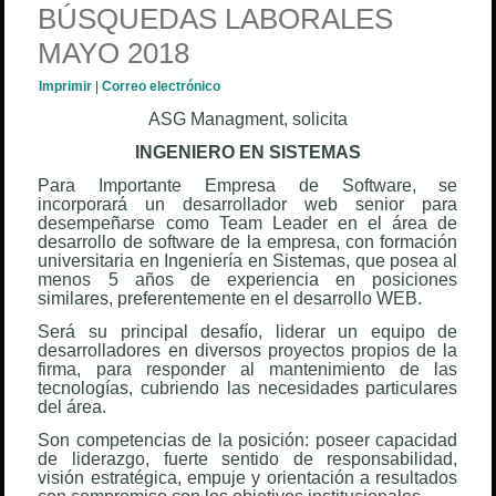
BÚSQUEDAS LABORALES
MAYO 2018
Imprimir
|
Correo electrónico
ASG Managment, solicita
INGENIERO EN SISTEMAS
Para Importante Empresa de Software, se
incorporará un desarrollador web senior para
desempeñarse como Team Leader en el área de
desarrollo de software de la empresa, con formación
universitaria en Ingeniería en Sistemas, que posea al
menos 5 años de experiencia en posiciones
similares, preferentemente en el desarrollo WEB.
Será su principal desafío, liderar un equipo de
desarrolladores en diversos proyectos propios de la
firma, para responder al mantenimiento de las
tecnologías, cubriendo las necesidades particulares
del área.
Son competencias de la posición: poseer capacidad
de liderazgo, fuerte sentido de responsabilidad,
visión estratégica, empuje y orientación a resultados