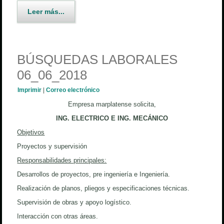
Leer más...
BÚSQUEDAS LABORALES
06_06_2018
Imprimir
|
Correo electrónico
Empresa marplatense solicita,
ING. ELECTRICO E ING. MECÁNICO
Objetivos
Proyectos y supervisión
Responsabilidades principales:
Desarrollos de proyectos, pre ingeniería e Ingeniería.
Realización de planos, pliegos y especificaciones técnicas.
Supervisión de obras y apoyo logístico.
Interacción con otras áreas.