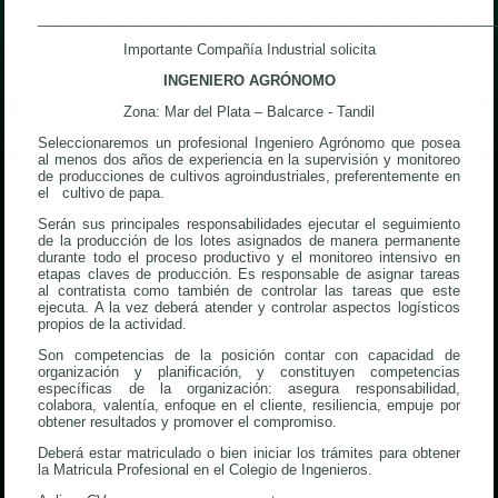
___________________________________________________________
Importante Compañía Industrial solicita
INGENIERO AGRÓNOMO
Zona: Mar del Plata – Balcarce - Tandil
Seleccionaremos un profesional Ingeniero Agrónomo que posea
al menos dos años de experiencia en la supervisión y monitoreo
de producciones de cultivos agroindustriales, preferentemente en
el cultivo de papa.
Serán sus principales responsabilidades ejecutar el seguimiento
de la producción de los lotes asignados de manera permanente
durante todo el proceso productivo y el monitoreo intensivo en
etapas claves de producción. Es responsable de asignar tareas
al contratista como también de controlar las tareas que este
ejecuta. A la vez deberá atender y controlar aspectos logísticos
propios de la actividad.
Son competencias de la posición contar con capacidad de
organización y planificación, y constituyen competencias
específicas de la organización: asegura responsabilidad,
colabora, valentía, enfoque en el cliente, resiliencia, empuje por
obtener resultados y promover el compromiso.
Deberá estar matriculado o bien iniciar los trámites para obtener
la Matricula Profesional en el Colegio de Ingenieros.