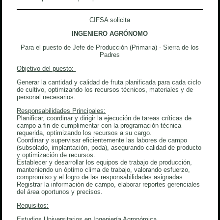
CIFSA solicita
INGENIERO AGRÓNOMO
Para el puesto de Jefe de Producción (Primaria) - Sierra de los
Padres
Objetivo del puesto:
Generar la cantidad y calidad de fruta planificada para cada ciclo
de cultivo, optimizando los recursos técnicos, materiales y de
personal necesarios.
Responsabilidades Principales:
Planificar, coordinar y dirigir la ejecución de tareas críticas de
campo a fin de cumplimentar con la programación técnica
requerida, optimizando los recursos a su cargo.
Coordinar y supervisar eficientemente las labores de campo
(subsolado, implantación, poda), asegurando calidad de producto
y optimización de recursos.
Establecer y desarrollar los equipos de trabajo de producción,
manteniendo un óptimo clima de trabajo, valorando esfuerzo,
compromiso y el logro de las responsabilidades asignadas.
Registrar la información de campo, elaborar reportes gerenciales
del área oportunos y precisos.
Requisitos:
Estudios Universitarios en Ingeniería Agronómica.